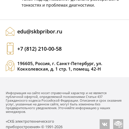
тонкостях и проблемах диагностики.
edu@skbpribor.ru
+7 (812) 210-00-58
196605, Россия, г. Санкт-Петербург, ул.
Кокколевская, д. 1 стр. 1, помещ. 42-Н
Информация на сайте носит справочный характер и не является
публичной офертой, определяемой положениями Статьи 437
Гражданского кодекса Российской Федерации. Описания и срок оказания
услуг, указанные на данном сайте, могут быть изменены без
предварительного уведомления. Уточняйте информацию у наших
менеджеров.
«СКБ электротехнического
приборостроения» © 1991-2026