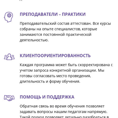
ПРЕПОДАВАТЕЛИ – ПРАКТИКИ
Преподавательский состав аттестован. Все курсы
собраны на опыте специалистов, которые
занимаются постоянной практической
деятельностью.
КЛИЕНТООРИЕНТИРОВАННОСТЬ
Каждая программа может быть скорректирована с
учетом запроса конкретной организации. Мы
готовы согласовать место проведения,
длительность и форму обучения.
ПОМОЩЬ И ПОДДЕРЖКА
Обратная связь во время обучения позволяет
задавать вопросы нашим педагогам напрямую.
Такой подход позволяет детально разобраться в