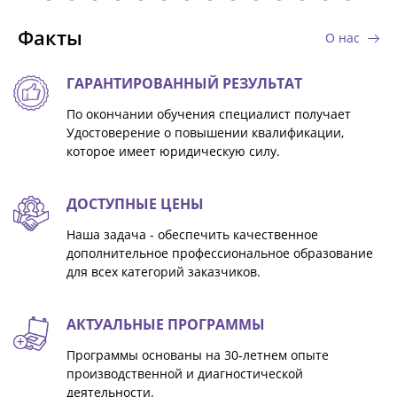
Факты
О нас
ГАРАНТИРОВАННЫЙ РЕЗУЛЬТАТ
По окончании обучения специалист получает
Удостоверение о повышении квалификации,
которое имеет юридическую силу.
ДОСТУПНЫЕ ЦЕНЫ
Наша задача - обеспечить качественное
дополнительное профессиональное образование
для всех категорий заказчиков.
АКТУАЛЬНЫЕ ПРОГРАММЫ
Программы основаны на 30-летнем опыте
производственной и диагностической
деятельности.