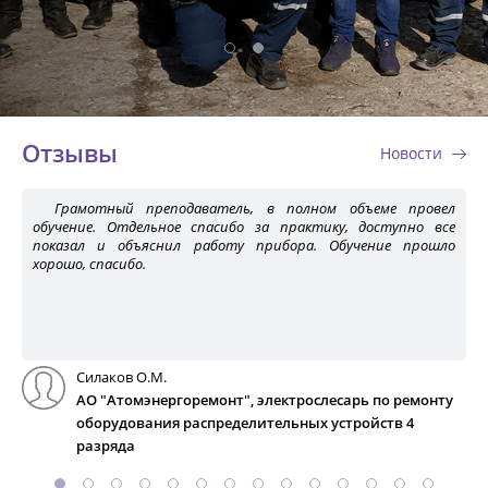
Отзывы
Новости
Грамотный преподаватель, в полном объеме провел
обучение. Отдельное спасибо за практику, доступно все
показал и объяснил работу прибора. Обучение прошло
хорошо, спасибо.
Силаков О.М.
АО "Атомэнергоремонт", электрослесарь по ремонту
оборудования распределительных устройств 4
разряда