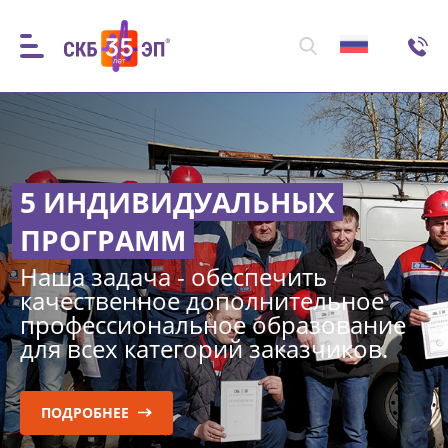
5 ИНДИВИДУАЛЬНЫХ
ПРОГРАММ
Наша задача - обеспечить
качественное дополнительное
профессиональное образование
для всех категорий заказчиков.
ПОДРОБНЕЕ