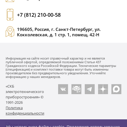
+7 (812) 210-00-58
196605, Россия, г. Санкт-Петербург, ул.
Кокколевская, д. 1 стр. 1, помещ. 42-Н
Информация на сайте носит справочный характер и не является
публичной офертой, определяемой положениями Статьи 437
Гражданского кодекса Российской Федерации. Технические параметры
(спецификация) и комплект поставки товара могут быть изменены
производителем без предварительного уведомления. Уточняйте
информацию у наших менеджеров.
«СКБ
электротехнического
приборостроения» ©
1991-2026
Политика
конфиденциальности
Мы используем файлы cookie. Продолжив использование