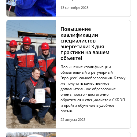
13 сентября 2023
Повышение
квалификации
специалистов
энергетики: 3 дня
практики на вашем
объекте!
Повышение квалификации –
обязательный и регулярный
"процесс" самообразования. К тому
же получить качественное
дополнительное образование
очень просто - достаточно
обратиться к специалистам СКБ ЭП
и пройти обучение в удобное
время.
22 августа 2023