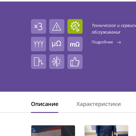
Техническое и сервис
обслуживание
Подробнее
Описание
Характеристики