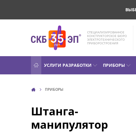
ВЫБ
СПЕЦИАЛИЗИРОВАННОЕ
КОНСТРУКТОРСКОЕ БЮРО
ЭЛЕКТРОТЕХНИЧЕСКОГО
ПРИБОРОСТРОЕНИЯ
УСЛУГИ РАЗРАБОТКИ
ПРИБОРЫ
ПРИБОРЫ
Штанга-
манипулятор