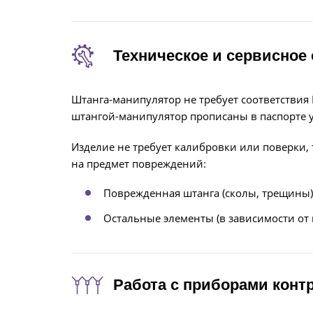
Техническое и сервисное
Штанга-манипулятор не требует соответствия 
штангой-манипулятор прописаны в паспорте у
Изделие не требует калибровки или поверки,
на предмет повреждений:
Поврежденная штанга (сколы, трещины)
Остальные элементы (в зависимости от
Работа с приборами кон