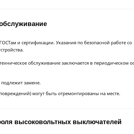
 обслуживание
ГОСТам и сертификации. Указания по безопасной работе со
стройства.
 техническое обслуживание заключается в периодическом о
 подлежит замене.
 повреждений) могут быть отремонтированы на месте.
троля высоковольтных выключателей