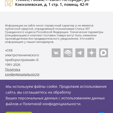
Кокколевская, д. 1 стр. 1, помещ. 42-Н
Информация на сайте носит справочный характер и не является
публичной офертой, определяемой положениями Статьи 437
Гражданского кодекса Российской Федерации. Технические параметры
(спецификация) и комплект поставки товара могут быть изменены
производителем без предварительного уведомления. Уточняйте
информацию у наших менеджеров.
«СКБ
электротехнического
приборостроения» ©
1991-2026
Политика
конфиденциальности
Мы используем файлы cookie. Продолжив использование
сайта, вы соглашаетесь на обработку
Ваших персональных данных с использованием данных
файлов и
Политикой конфиденциальности
.