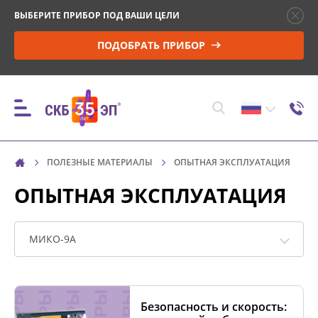
ВЫБЕРИТЕ ПРИБОР ПОД ВАШИ ЦЕЛИ
ПОДОБРАТЬ ПРИБОР
ПОЛЕЗНЫЕ МАТЕРИАЛЫ
ОПЫТНАЯ ЭКСПЛУАТАЦИЯ
ПРИБОРЫ
ОПЫТНАЯ ЭКСПЛУАТАЦИЯ
КОНТРОЛЬ ПАРАМЕТРОВ И МОНИТОРИНГ
ВЫСОКОВОЛЬТНЫХ ВЫКЛЮЧАТЕЛЕЙ (ВВ)
МИКО-9А
УПРАВЛЕНИЕ ПРИВОДОМ ВВ И ПРОВЕРКА
МИНИМАЛЬНОГО НАПРЯЖЕНИЯ
Безопасность и скорость:
СРАБАТЫВАНИЯ